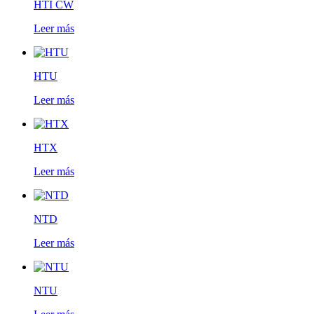
HTI CW
Leer más
HTU
Leer más
HTX
Leer más
NTD
Leer más
NTU