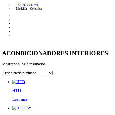
+57 300 2130750
Medellín – Colombia
ACONDICIONADORES INTERIORES
Mostrando los 7 resultados
HTD
Leer más