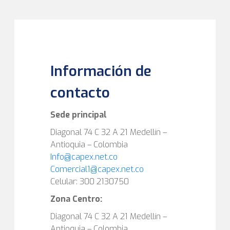
Información de
contacto
Sede principal
Diagonal 74 C 32 A 21 Medellín –
Antioquia – Colombia
Info@capex.net.co
Comercial1@capex.net.co
Celular: 300 2130750
Zona Centro:
Diagonal 74 C 32 A 21 Medellín –
Antioquia – Colombia