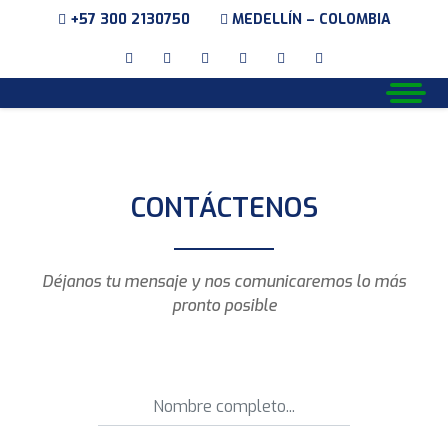
+57 300 2130750
MEDELLÍN – COLOMBIA
CONTÁCTENOS
Déjanos tu mensaje y nos comunicaremos lo más
pronto posible