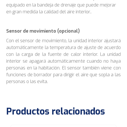
equipado en la bandeja de drenaje que puede mejorar
en gran medida la calidad del aire interior..
Sensor de movimiento (opcional)
Con el sensor de movimiento, la unidad interior ajustará
automáticamente la temperatura de ajuste de acuerdo
con la carga de la fuente de calor interior. La unidad
interior se apagará automáticamente cuando no haya
personas en la habitación. El sensor también viene con
funciones de borrador para dirigir el aire que sopla a las
personas o las evita.
Productos relacionados