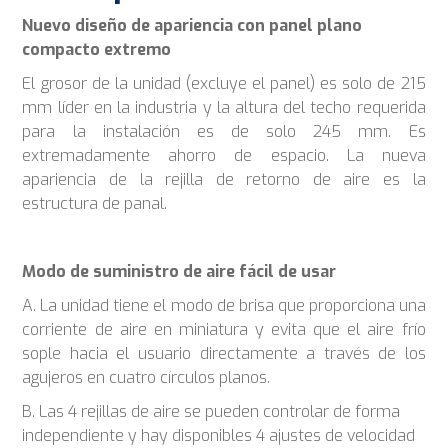
Nuevo diseño de apariencia con panel plano
compacto extremo
El grosor de la unidad (excluye el panel) es solo de 215
mm líder en la industria y la altura del techo requerida
para la instalación es de solo 245 mm. Es
extremadamente ahorro de espacio. La nueva
apariencia de la rejilla de retorno de aire es la
estructura de panal.
Modo de suministro de aire fácil de usar
A. La unidad tiene el modo de brisa que proporciona una
corriente de aire en miniatura y evita que el aire frío
sople hacia el usuario directamente a través de los
agujeros en cuatro círculos planos.
B. Las 4 rejillas de aire se pueden controlar de forma
independiente y hay disponibles 4 ajustes de velocidad