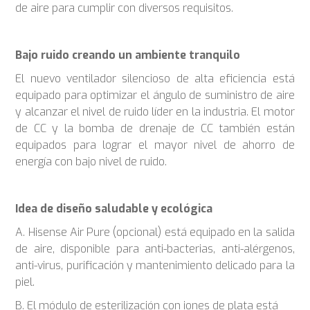
de aire para cumplir con diversos requisitos.
Bajo ruido creando un ambiente tranquilo
El nuevo ventilador silencioso de alta eficiencia está
equipado para optimizar el ángulo de suministro de aire
y alcanzar el nivel de ruido líder en la industria. El motor
de CC y la bomba de drenaje de CC también están
equipados para lograr el mayor nivel de ahorro de
energía con bajo nivel de ruido.
Idea de diseño saludable y ecológica
A. Hisense Air Pure (opcional) está equipado en la salida
de aire, disponible para anti-bacterias, anti-alérgenos,
anti-virus, purificación y mantenimiento delicado para la
piel.
B. El módulo de esterilización con iones de plata está