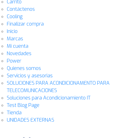
Carrito
Contáctenos
Cooling
Finalizar compra
Inicio
Marcas
Mi cuenta
Novedades
Power
Quienes somos
Servicios y asesorias
SOLUCIONES PARA ACONDICIONAMENTO PARA
TELECOMUNICACIONES
Soluciones para Acondicionamiento IT
Test Blog Page
Tienda
UNIDADES EXTERNAS