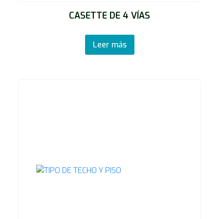
CASETTE DE 4 VÍAS
Leer más