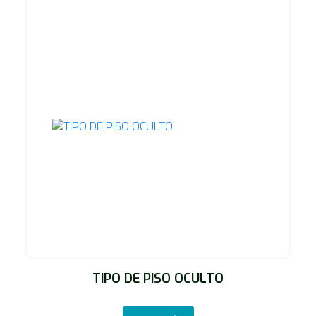
TIPO DE PISO OCULTO