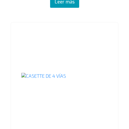
Leer más