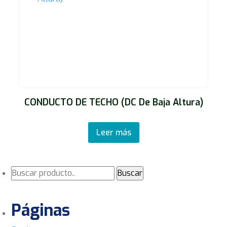
CONDUCTO DE TECHO (DC De Baja Altura)
Leer más
Páginas