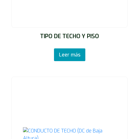
TIPO DE TECHO Y PISO
Leer más