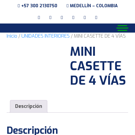
+57 300 2130750
MEDELLÍN – COLOMBIA
Inicio
/
UNIDADES INTERIORES
/ MINI CASETTE DE 4 VÍAS
MINI
CASETTE
DE 4 VÍAS
Descripción
Descripción