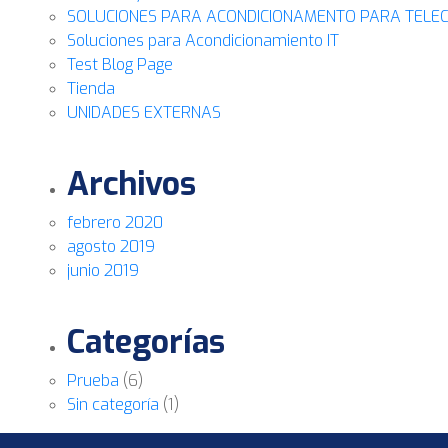
SOLUCIONES PARA ACONDICIONAMENTO PARA TELE
Soluciones para Acondicionamiento IT
Test Blog Page
Tienda
UNIDADES EXTERNAS
Archivos
febrero 2020
agosto 2019
junio 2019
Categorías
Prueba
(6)
Sin categoría
(1)