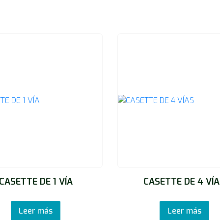
CASETTE DE 1 VÍA
CASETTE DE 4 VÍ
Leer más
Leer más