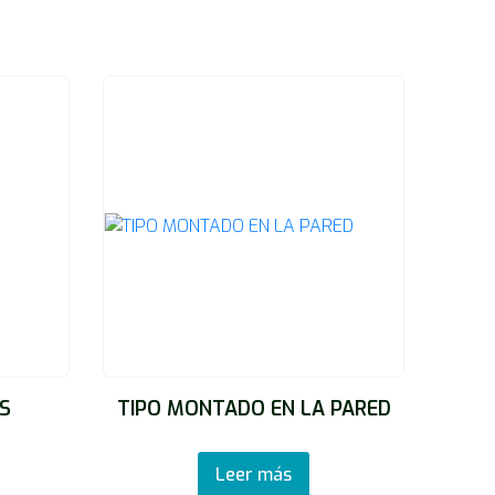
AS
TIPO MONTADO EN LA PARED
Leer más