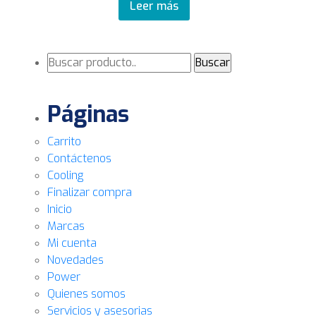
Leer más
Páginas
Carrito
Contáctenos
Cooling
Finalizar compra
Inicio
Marcas
Mi cuenta
Novedades
Power
Quienes somos
Servicios y asesorias