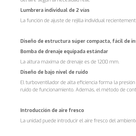
Lumbrera individual de 2 vías
La función de ajuste de rejilla individual recientemen
Diseño de estructura súper compacta, fácil de in
Bomba de drenaje equipada estándar
La altura máxima de drenaje es de 1200 mm.
Diseño de bajo nivel de ruido
El turboventilador de alta eficiencia forma la presión
ruido de funcionamiento. Además, el método de cont
Introducción de aire fresco
La unidad puede introducir el aire fresco del ambiente 