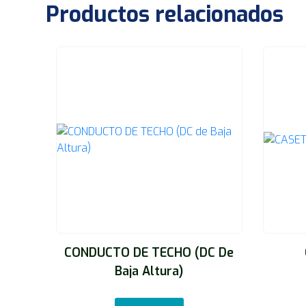
Productos relacionados
CONDUCTO DE TECHO (DC De
Baja Altura)